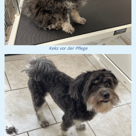
Keks vor der Pflege