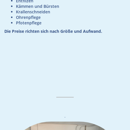
Entfilzen
Kämmen und Bürsten
Krallenschneiden
Ohrenpflege
Pfotenpflege
Die Preise richten sich nach Größe und Aufwand.
.