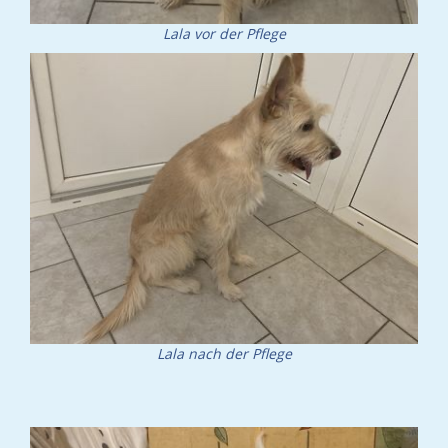
Lala vor der Pflege
Lala nach der Pflege