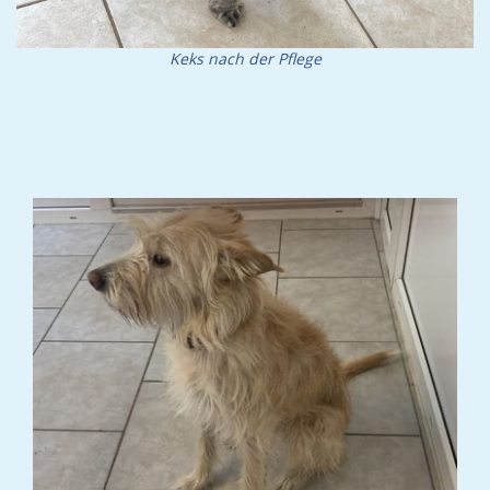
Keks nach der Pflege