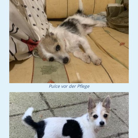
Pulce vor der Pflege