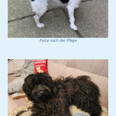
Pulce nach der Pflege