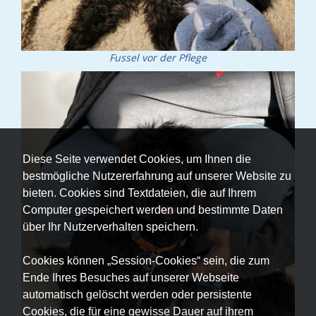
Fussel vor der Pflege
Diese Seite verwendet Cookies, um Ihnen die
bestmögliche Nutzererfahrung auf unserer Website zu
bieten. Cookies sind Textdateien, die auf Ihrem
Computer gespeichert werden und bestimmte Daten
über Ihr Nutzerverhalten speichern.
Cookies können „Session-Cookies“ sein, die zum
Ende Ihres Besuches auf unserer Webseite
automatisch gelöscht werden oder persistente
Cookies, die für eine gewisse Dauer auf ihrem