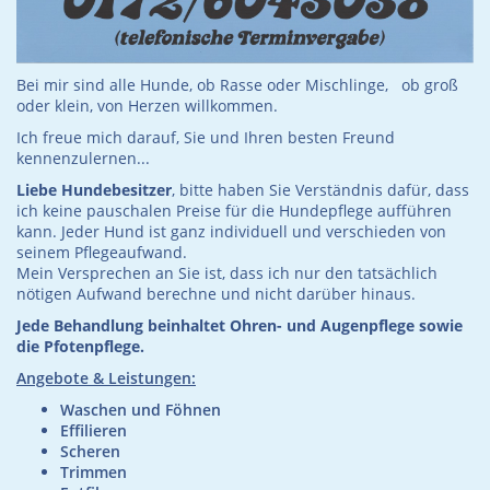
Bei mir sind alle Hunde, ob Rasse oder Mischlinge, ob groß
oder klein, von Herzen willkommen.
Ich freue mich darauf, Sie und Ihren besten Freund
kennenzulernen...
Liebe Hundebesitzer
, bitte haben Sie Verständnis dafür, dass
ich keine pauschalen Preise für die Hundepflege aufführen
kann. Jeder Hund ist ganz individuell und verschieden von
seinem Pflegeaufwand.
Mein Versprechen an Sie ist, dass ich nur den tatsächlich
nötigen Aufwand berechne und nicht darüber hinaus.
Jede Behandlung beinhaltet Ohren- und Augenpflege sowie
die Pfotenpflege.
Angebote & Leistungen:
Waschen und Föhnen
Effilieren
Scheren
Trimmen