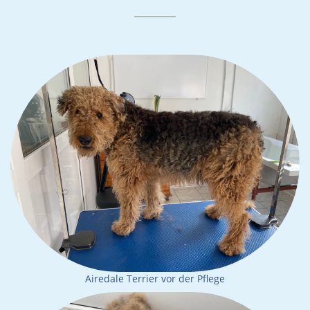
Airedale Terrier vor der Pflege