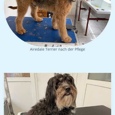
Airedale Terrier nach der Pflege